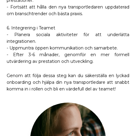
prestationer.
- Fortsätt att hålla den nya transportledaren uppdaterad
om branschtrender och bästa praxis.
6. Integrering i Teamet
- Planera sociala aktiviteter för att underlätta
integrationen.
- Uppmuntra öppen kommunikation och samarbete.
- Efter 3-6 månader, genomför en mer formell
utvärdering av prestation och utveckling.
Genom att följa dessa steg kan du säkerställa en lyckad
onboarding och hjälpa din nya transportledare att snabbt
komma in i rollen och bli en värdefull del av teamet!