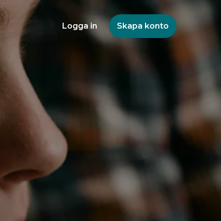
Logga in
Skapa konto