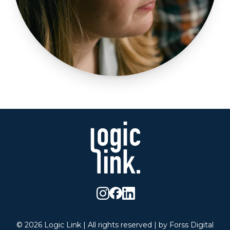
©
2026
Logic Link
| All rights reserved | by
Forss Digital