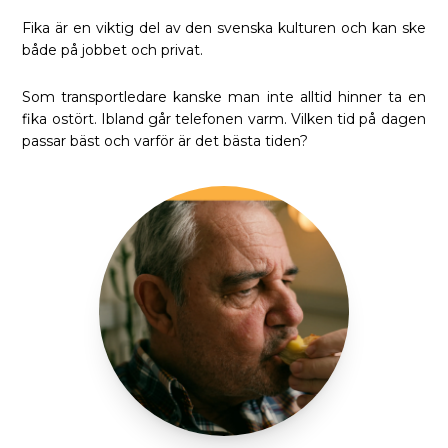
Fika är en viktig del av den svenska kulturen och kan ske
både på jobbet och privat.
Som transportledare kanske man inte alltid hinner ta en
fika ostört. Ibland går telefonen varm. Vilken tid på dagen
passar bäst och varför är det bästa tiden?