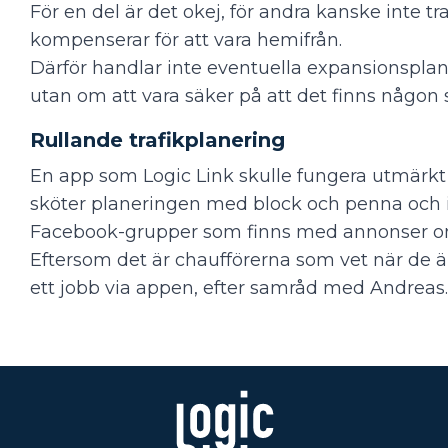
För en del är det okej, för andra kanske inte 
kompenserar för att vara hemifrån.
Därför handlar inte eventuella expansionsplan
utan om att vara säker på att det finns någon
Rullande trafikplanering
En app som Logic Link skulle fungera utmärkt
sköter planeringen med block och penna och int
Facebook-grupper som finns med annonser om 
Eftersom det är chaufförerna som vet när de är
ett jobb via appen, efter samråd med Andreas.