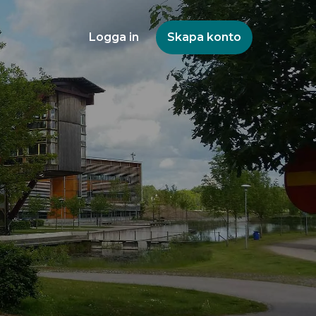
Logga in
Skapa konto